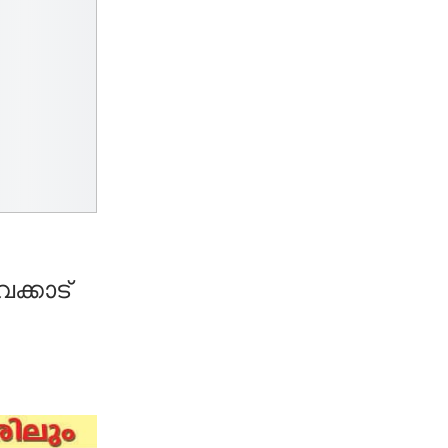
ക്കാട്