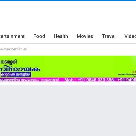
tertainment
Food
Health
Movies
Travel
Vide
ക്തജനത്തിരക്ക്