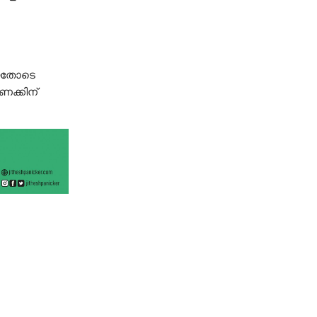
ങിയതോടെ
ണക്കിന്