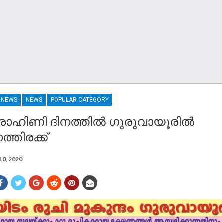
R NEWS
NEWS
POPULAR CATEGORY
ോഹിണി ദിനത്തില്‍ ഗുരുവായൂരില്‍
്തിരക്ക്
10, 2020