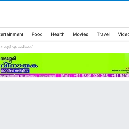
tertainment
Food
Health
Movies
Travel
Vide
ണ്ണി എം കപിക്കാട്