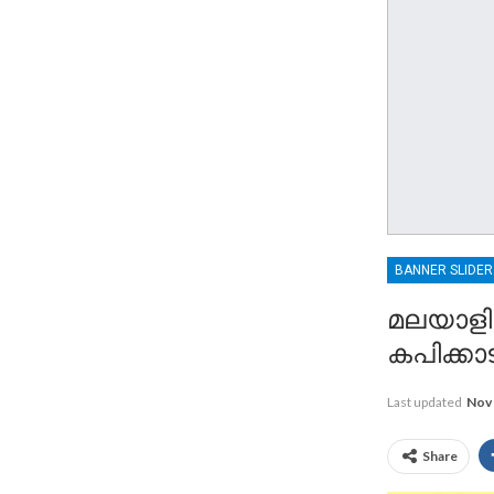
BANNER SLIDE
മലയാളി
കപിക്കാട
Last updated
Nov 
Share