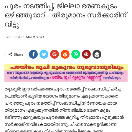
പൂരം നടത്തിപ്പ്, ജില്ലാ ഭരണകൂടം
ഒഴിഞ്ഞുമാറി . തീരുമാനം സർക്കാരിന്
വിട്ടു
Last updated
Mar 9, 2021
Share
തൃശൂര്‍: ഈ വർഷത്തെ പൂരം നടത്തിപ്പ് സംബന്ധിച്ച് ചർച്ച
ചെയ്യാൻ കൂടിയ യോഗം തീരുമാനം എടുക്കാനാകാതെ
പിരിഞ്ഞു പൂരം നടത്തിപ്പ് സംബന്ധിച്ച് നിർണായക മായ
തീരുമാനം എടുക്കുന്നതിൽ നിന്ന് ജില്ലാ ഭരണ കൂടം
ഒഴിഞ്ഞു മാറുകയും പൂരത്തെ കുറിച്ച് തീരുമാനം എടുക്കാൻ
സർക്കാരിന് വിടുകയായിരുന്നു. ചീഫ് സെക്രട്ടറിക്കാണ്
ജില്ലാ ഭരണ കൂടം റിപ്പോർട്ട് സമർപ്പിക്കുക .രണ്ടു