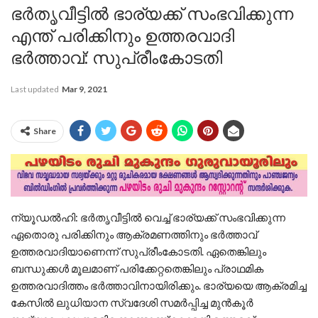
ഭർതൃവീട്ടിൽ ഭാര്യക്ക് സംഭവിക്കുന്ന
എന്ത് പരിക്കിനും ഉത്തരവാദി
ഭർത്താവ്: സുപ്രീംകോടതി
Last updated
Mar 9, 2021
Share
ന്യൂഡൽഹി: ഭർതൃവീട്ടിൽ വെച്ച് ഭാര്യക്ക് സംഭവിക്കുന്ന
ഏതൊരു പരിക്കിനും ആക്രമണത്തിനും ഭർത്താവ്
ഉത്തരവാദിയാണെന്ന് സുപ്രീംകോടതി. ഏതെങ്കിലും
ബന്ധുക്കൾ മൂലമാണ് പരിക്കേറ്റതെങ്കിലും പ്രാഥമിക
ഉത്തരവാദിത്തം ഭർത്താവിനായിരിക്കും. ഭാര്യയെ ആക്രമിച്ച
കേസിൽ ലുധിയാന സ്വദേശി സമർപ്പിച്ച മുൻകൂർ