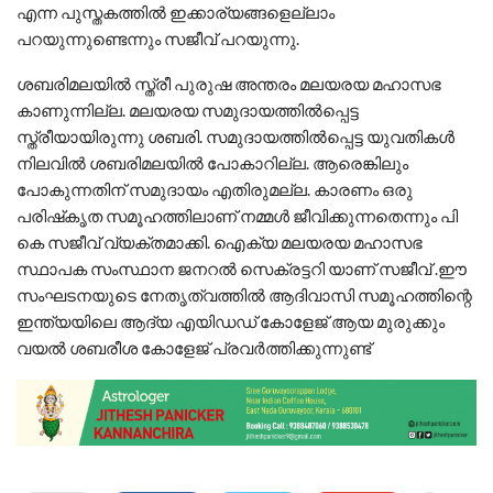
എന്ന പുസ്തകത്തില്‍ ഇക്കാര്യങ്ങളെല്ലാം
പറയുന്നുണ്ടെന്നും സജീവ് പറയുന്നു.
ശബരിമലയില്‍ സ്ത്രീ പുരുഷ അന്തരം മലയരയ മഹാസഭ
കാണുന്നില്ല. മലയരയ സമുദായത്തില്‍പ്പെട്ട
സ്ത്രീയായിരുന്നു ശബരി. സമുദായത്തില്‍പ്പെട്ട യുവതികള്‍
നിലവില്‍ ശബരിമലയില്‍ പോകാറില്ല. ആരെങ്കിലും
പോകുന്നതിന് സമുദായം എതിരുമല്ല. കാരണം ഒരു
പരിഷ്‍കൃത സമൂഹത്തിലാണ് നമ്മള്‍ ജീവിക്കുന്നതെന്നും പി
കെ സജീവ് വ്യക്തമാക്കി. ഐക്യ മലയരയ മഹാസഭ
സ്ഥാപക സംസ്ഥാന ജനറൽ സെക്രട്ടറി യാണ് സജീവ് .ഈ
സംഘടനയുടെ നേതൃത്വത്തിൽ ആദിവാസി സമൂഹത്തിന്റെ
ഇന്ത്യയിലെ ആദ്യ എയിഡഡ് കോളേജ് ആയ മുരുക്കും
വയൽ ശബരീശ കോളേജ് പ്രവർത്തിക്കുന്നുണ്ട്