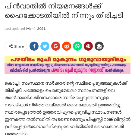
പിൻവാതിൽ നിയമനങ്ങൾക്ക്
ഹൈക്കോടതിയിൽ നിന്നും തിരിച്ചടി
Last updated
Mar 4, 2021
Share
കൊച്ചി: സംസ്ഥാന സർക്കാരിന്റെ സ്ഥിരപ്പെടുത്തലുകൾക്ക്
തിരിച്ചടി. പത്തോളം പൊതുമേഖലാ സ്ഥാപനങ്ങളിലെ
താൽക്കാലിക ജീവനക്കാരെ സ്ഥിരപ്പെടുത്താനുള്ള
നടപടികൾ നിർത്തിവയ്ക്കാൻ ഹൈക്കോടതി ഉത്തരവിട്ടു.
സ്ഥിരപ്പെടുത്തൽ ഉത്തരവ് പുറപ്പെടുവിച്ച സ്ഥാപനങ്ങൾ
ഇന്നത്തെ തൽസ്ഥിതി തുടരണമെന്നും പിഎസ്സി റാങ്ക് ലിസ്റ്റിൽ
ഉൾപ്പെട്ട ഉദ്യോഗാർഥികളുടെ ഹർജിയിൽ ഹൈക്കോടതി
ഉത്തരവിട്ടു.