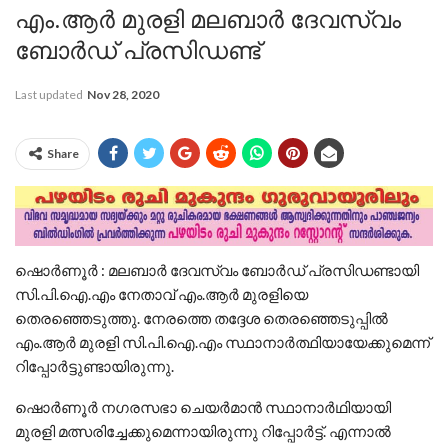
എം.ആര്‍ മുരളി മലബാര്‍ ദേവസ്വം
ബോര്‍ഡ് പ്രസിഡണ്ട്
Last updated
Nov 28, 2020
Share
ഷൊർണൂർ : മലബാര്‍ ദേവസ്വം ബോര്‍ഡ് പ്രസിഡണ്ടായി
സി.പി.ഐ.എം നേതാവ് എം.ആര്‍ മുരളിയെ
തെരഞ്ഞെടുത്തു. നേരത്തെ തദ്ദേശ തെരഞ്ഞെടുപ്പില്‍
എം.ആര്‍ മുരളി സി.പി.ഐ.എം സ്ഥാനാര്‍ത്ഥിയായേക്കുമെന്ന്
റിപ്പോര്‍ട്ടുണ്ടായിരുന്നു.
ഷൊര്‍ണൂര്‍ നഗരസഭാ ചെയര്‍മാന്‍ സ്ഥാനാര്‍ഥിയായി
മുരളി മത്സരിച്ചേക്കുമെന്നായിരുന്നു റിപ്പോര്‍ട്ട്. എന്നാല്‍