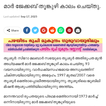
മാര്‍ ജേക്കബ് തൂങ്കുഴി കാലം ചെയ്തു.
Last updated
Sep 17, 2025
Share
തൃശൂര്‍: സിറോ മലബാര്‍ സഭയുടെ തൃശൂര്‍ അതിരൂപത മുന്‍
അധ്യക്ഷന്‍ മാര്‍ ജേക്കബ് തൂങ്കുഴി കാലം ചെയ്തു. 93
വയസായിരുന്നു. വാര്‍ധക്യസഹജമായ അസുഖത്തിന്
ചികിത്സയിലായിരുന്നു അദ്ദേഹം. 1997 മുതല് 2007 വരെ
തൃശൂര്‍ മെത്രാപ്പൊലീത്തയായിരുന്നു. തൃശൂരിലെ ജൂബിലി
മിഷൻ ആശുപത്രിയിലായിരുന്നു അന്ത്യം.
മാനന്തവാടി രൂപതയുടെ പ്രഥമ മെത്രാനായി 1973 മാര്‍ച്ച്
ഒന്നിനായിരുന്നു മാര്‍ ജേക്കബ് തൂങ്കുഴിയുടെ