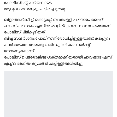
പോലീസിന്റെ പിടിയിലായി.
ആറുവാഹനങ്ങളും പിടിച്ചെടുത്തു
ബ്‌ളാങ്ങാട് ബീച്ച്, തൊട്ടാപ്പ്, ബദര്‍പള്ളി പരിസരം, ലൈറ്റ്
ഹൗസ് പരിസരം, എന്നിവടങ്ങളില്‍ കറങ്ങി നടന്നവരെയാണ്
പോലീസ് പിടികൂടിയത്.
ബീച്ച സന്ദർശനം പോലീസ് നിരോധിച്ചിട്ടുള്ളതാണ്. കടപ്പുറം
പഞ്ചായത്തില്‍ രണ്ടു വാര്‍ഡുകള്‍ കണ്ടെയ്മന്റ്
സോണുകളാണ്.
പോലീസ് പെട്രോളിങ്ങ് ശക്തമാക്കിയതായി ചാവക്കാട് എസ്
എച്ച് ഒ അനില്‍ കുമാര്‍ ടി മേപ്പിള്ളി അറിയിച്ചു.