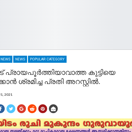
R NEWS
NEWS
POPULAR CATEGORY
ട് പ്രായപൂർത്തിയാവാത്ത കുട്ടിയെ
ക്കാൻ ശ്രമിച്ച പ്രതി അറസ്റ്റിൽ.
21, 2021