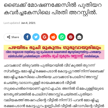
ബൈക്ക് മോഷണക്കേസിൽ പുതിയറ
കവർച്ചകേസിലെ പ്രതി അറസ്റ്റിൽ.
Last updated
Jan 4, 2021
Share
ചാവക്കാട്: തിരുവത്ര പുതിയറയില്‍ വീട് കുത്തി തുറന്ന്
സ്വര്‍ണ്ണം മോഷ്ടിച്ച് രക്ഷപെടാന്‍ കോട്ടപ്പുറത്ത് നിന്ന് ബൈക്ക്
മോഷ്ടിച്ച കേസിലെ പ്രതിയെ ചാവക്കാട് പോലിസ് അറസ്റ്റ്
ചെയ്തു.വാടാനപ്പള്ളി രായംമരക്കാര്‍ വീട്ടില്‍
സുഹൈല്‍നെയാണ് എസ്.എച്.ഒ. അനില്‍ ടി.മേപുള്ളിയുടെ
നേതൃത്വത്തില്‍ പോലിസ് അറസ്റ്റ് ചെയ്തത്.പുതിയറ
വലിയകത്ത് അഷറഫിന്റെ വീട്ടില്‍ നിന്ന് 35 പവന്‍ മോഷ്ടിച്ചു
രക്ഷപെടാന്‍ കോട്ടപ്പുറം ഉണ്ണിപിരി വീട്ടില്‍ ഷിറാസിന്റെ വീട്ടില്‍