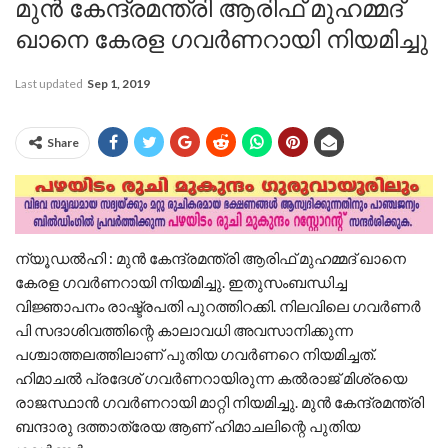
മുന്‍ കേന്ദ്രമന്ത്രി ആരിഫ് മുഹമ്മദ്
ഖാനെ കേരള ഗവര്‍ണറായി നിയമിച്ചു
Last updated
Sep 1, 2019
Share
ന്യൂഡല്‍ഹി : മുന്‍ കേന്ദ്രമന്ത്രി ആരിഫ് മുഹമ്മദ് ഖാനെ
കേരള ഗവര്‍ണറായി നിയമിച്ചു. ഇതുസംബന്ധിച്ച
വിജ്ഞാപനം രാഷ്ട്രപതി പുറത്തിറക്കി. നിലവിലെ ഗവര്‍ണര്‍
പി സദാശിവത്തിന്റെ കാലാവധി അവസാനിക്കുന്ന
പശ്ചാത്തലത്തിലാണ് പുതിയ ഗവര്‍ണറെ നിയമിച്ചത്.
ഹിമാചല്‍ പ്രദേശ് ഗവര്‍ണറായിരുന്ന കല്‍രാജ് മിശ്രയെ
രാജസ്ഥാന്‍ ഗവര്‍ണറായി മാറ്റി നിയമിച്ചു. മുന്‍ കേന്ദ്രമന്ത്രി
ബന്ദാരു ദത്താത്രേയ ആണ് ഹിമാചലിന്റെ പുതിയ