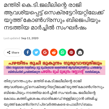
മന്ത്രി കെ.ടി.ജലീലിന്റെ രാജി
ആവശ്യപ്പെട്ട് സെക്രട്ടേറിയറ്റിലേക്ക്
യൂത്ത് കോൺഗ്രസും ബിജെപിയും
നടത്തിയ മാർച്ചിൽ സംഘർഷം
Last updated
Sep 11, 2020
Share
തിരുവനന്തപുരം∙ മന്ത്രി കെ.ടി.ജലീലിന്റെ രാജി
ആവശ്യപ്പെട്ട് സെക്രട്ടേറിയറ്റിലേക്ക് യൂത്ത് കോൺഗ്രസും
ബിജെപിയും നടത്തിയ മാർച്ചിൽ സംഘർഷം. ജലീലിന്റെ
കോലം കത്തിച്ചശേഷം ബാരിക്കേഡ് തള്ളിമാറ്റാൻ ശ്രമിച്ച
യൂത്ത് കോൺഗ്രസ് പ്രവർത്തകരെ പൊലീസ് ബലം