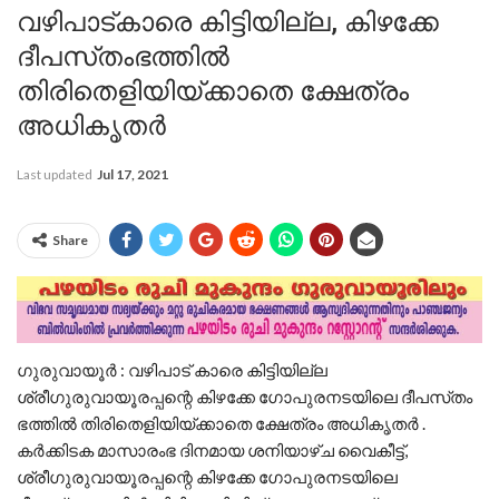
വഴിപാട്കാരെ കിട്ടിയില്ല, കിഴക്കേ
ദീപസ്‌തംഭത്തില്‍
തിരിതെളിയിയ്ക്കാതെ ക്ഷേത്രം
അധികൃതർ
Last updated
Jul 17, 2021
Share
ഗുരുവായൂര്‍ : വഴിപാട് കാരെ കിട്ടിയില്ല
ശ്രീഗുരുവായൂരപ്പന്റെ കിഴക്കേ ഗോപുരനടയിലെ ദീപസ്‌തം
ഭത്തില്‍ തിരിതെളിയിയ്ക്കാതെ ക്ഷേത്രം അധികൃതർ .
കര്‍ക്കിടക മാസാരംഭ ദിനമായ ശനിയാഴ്ച വൈകീട്ട്,
ശ്രീഗുരുവായൂരപ്പന്റെ കിഴക്കേ ഗോപുരനടയിലെ