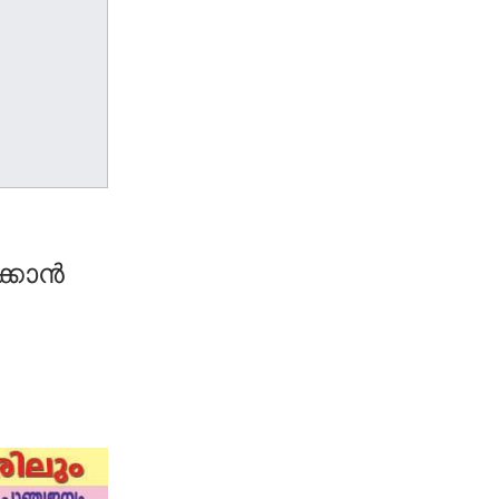
ക്കാൻ