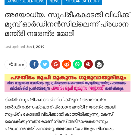
BANNER SLIDER NEWS
NEWS
POPULAR CATEGORY
അയോധ്യ. സുപ്രീംകോടതി വിധിക്ക്
മുമ്പ് ഓര്‍ഡിനന്‍സില്ലെന്ന് പ്രധാന
മന്ത്രി നരേന്ദ്ര മോദി
Last updated
Jan 1, 2019
Share
ദില്ലി: സുപ്രീംകോടതി വിധിക്ക് മുമ്പ് അയോധ്യ
ഓര്‍ഡിനന്‍സില്ലെന്ന് പ്രധാന മന്ത്രി നരേന്ദ്ര മോദി.
സുപ്രീം കോടതി വിധിക്കായി കാത്തിരിക്കുന്നു. കേസ്
വൈകിക്കുന്നത് കോണ്‍ഗ്രസ് അഭിഭാഷകരെന്നും
പ്രധാനമന്ത്രി പറഞ്ഞു. അയോധ്യ പ്രശ്നപരിഹാരം