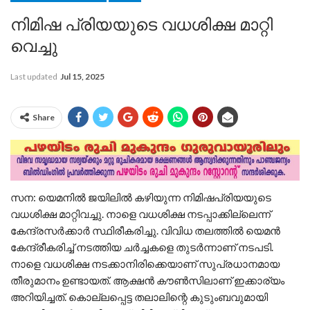
നിമിഷ പ്രിയയുടെ വധശിക്ഷ മാറ്റി
വെച്ചു
Last updated
Jul 15, 2025
Share
സന: യെമനില്‍ ജയിലില്‍ കഴിയുന്ന നിമിഷപ്രിയയുടെ
വധശിക്ഷ മാറ്റിവച്ചു. നാളെ വധശിക്ഷ നടപ്പാക്കില്ലെന്ന്
കേന്ദ്രസര്‍ക്കാര്‍ സ്ഥിരീകരിച്ചു. വിവിധ തലത്തില്‍ യെമന്‍
കേന്ദ്രീകരിച്ച് നടത്തിയ ചര്‍ച്ചകളെ തുടര്‍ന്നാണ് നടപടി.
നാളെ വധശിക്ഷ നടക്കാനിരിക്കെയാണ് സുപ്രധാനമായ
തീരുമാനം ഉണ്ടായത്. ആക്ഷന്‍ കൗണ്‍സിലാണ് ഇക്കാര്യം
അറിയിച്ചത്. കൊല്ലപ്പെട്ട തലാലിന്റെ കുടുംബവുമായി