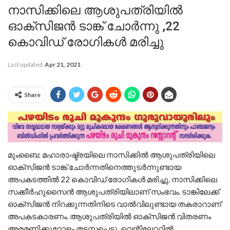
നാസിക്കിലെ ആശുപത്രിയിൽ
ഓക്സിജൻ ടാങ്ക് ചോർന്നു ,22
കൊവിഡ് രോഗികൾ മരിച്ചു
Last updated
Apr 21, 2021
Share
മുംബൈ: മഹാരാഷ്ട്രയിലെ നാസിക്കിൽ ആശുപത്രിയിലെ
ഓക്സിജൻ ടാങ്ക് ചോർന്നതിനെത്തുടർന്നുണ്ടായ
അപകടത്തിൽ 22 കൊവിഡ് രോ​ഗികൾ മരിച്ചു. നാസിക്കിലെ
സക്കീർഹുസൈൻ ആശുപത്രിയിലാണ് സംഭവം. ടാങ്കിലേക്ക്
ഓക്സിജൻ നിറക്കുന്നതിനിടെ വാൽവിലുണ്ടായ തകരാറാണ്
അപകടകാരണം. ആശുപത്രിയിൽ ഓക്സിജൻ വിതരണം
അരമണിക്കൂറോളം തടസ്സപ്പെട്ടു. വെന്റിലേറ്ററിൽ