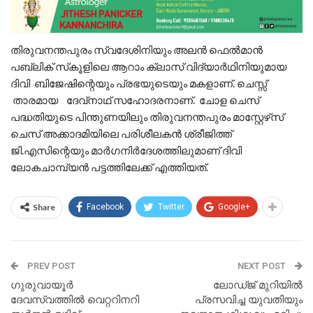
തിരുവനന്തപുരം സ്വദേശിനിയും അലന്‍ ഫെല്‍മാന്‍
പബ്ലിക് സ്‌കൂളിലെ ആറാം ക്ലാസ് വിദ്യാര്‍ഥിനിയുമായ
ദിവി ബിജേഷിന്റെയും പ്രഭയുടെയും മകളാണ്. ചെസ്സ്
താരമായ ദേവ്നാഥ് സഹോദരനാണ്. ചോള ചെസ്
പദ്ധതിയുടെ പിന്തുണയിലും തിരുവനന്തപുരം മാസ്റ്റേഴ്‌സ്
ചെസ് അക്കാദമിയിലെ പരിശീലകന്‍ ശ്രീജിത്ത്
ജി.എസിന്റെയും മാര്‍ഗനിര്‍ദേശത്തിലുമാണ് ദിവി
ലോകചാമ്പ്യന്‍ പട്ടത്തിലേക്ക് എത്തിയത്.
Share
Facebook
Twitter
Google+
PREV POST
NEXT POST
ഗുരുവായൂർ
ലോഡ്ജ് മുറിയിൽ
ദേവസ്വത്തിൽ വെറ്ററിനറി
പ്രസവിച്ച യുവതിയും