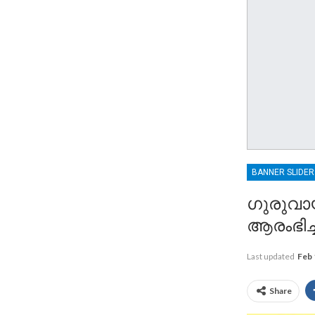
BANNER SLIDE
ഗുരുവാ
ആരംഭിച്
Last updated
Feb 
Share