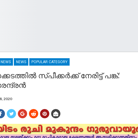
R NEWS
NEWS
POPULAR CATEGORY
ടത്തിൽ സ്പീക്കർക്ക് നേരിട്ട് പങ്ക്:
്ദ്രന്‍
8, 2020