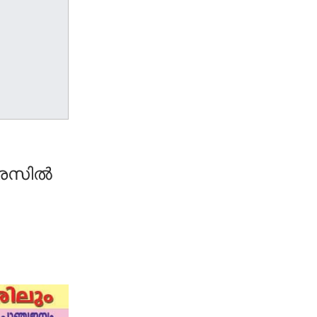
ഗ്രസിൽ