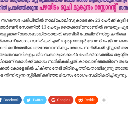
 : നഗരസഭ പരിധിയില്‍ നാല് പോലീസുകാരടക്കം 23 പേര്‍ക്ക് കൂട
ു.അര്‍ബന്‍ സോണില്‍ 13 പേരും തൈക്കാട് സോണില്‍ ഒമ്പതും പൂക
ളുമാണ് രോഗബാധിതരായത്. ടെമ്പിള്‍ പോലീസ് സ്‌റ്റേഷനിലെ
ക്കാണ് രോഗം സ്ഥിരീകരിച്ചത്. ഗുരുവായൂര്‍ ദേവസ്വം ജീവനക്ക
ന്ദിരത്തിലെ അന്തേവാസിക്കും രോഗം സ്ഥിരീകരിച്ചിട്ടുണ്ട്. 
 അന്തേവാസികളും ജീവനക്കാരുമടക്കം 45 പേര്‍ക്ക് നടത്തിയ ആന്റിജ
ണ് ഒരാള്‍ക്ക് രോഗം സ്ഥിരീകരിച്ചത്. കാലൊടിഞ്ഞതിനെ തുടര്‍
കല്‍ കോളേജില്‍ ചികിത്സ തേടി തിരിച്ചെത്തിയതായിരുന്നു അന്ത
ിന്നിരുന്ന സ്ത്രീക്ക് കഴിഞ്ഞ ദിവസം രോഗം സ്ഥിരീകരിച്ചിരുന്നു.
Facebook
Twitter
Google+
ReddIt