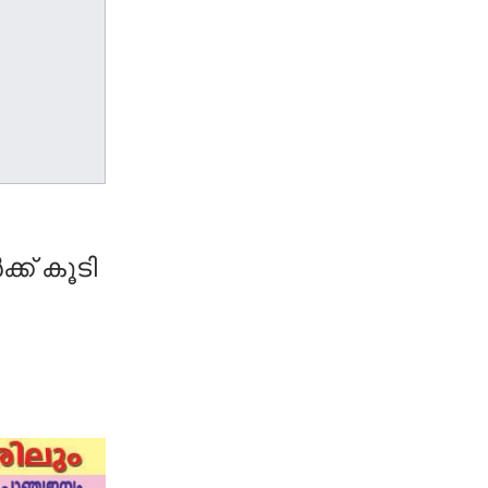
ക് കൂടി