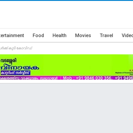
tertainment
Food
Health
Movies
Travel
Vide
ർക്ക് കൂടി കോവിഡ്