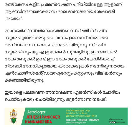
രണ്ട് കേസുകളിലും അന്വേഷണ പരിധിയിലുള്ള ആളാണ്
ആക്‌സിസ് ബാങ്ക് കരമന ശാഖ മാനേജരായ ശേഷാദ്രി
അയ്യര്‍.
മാനേജര്‍ക്ക് സ്വര്‍ണക്കടത്ത് കേസ് പ്രതി സ്വപ്‌ന
സുരേഷുമായി അടുത്ത ബന്ധം ഉണ്ടെന്ന് നേരത്തെ
അന്വേഷണ സംഘം കണ്ടെത്തിയിരുന്നു. സ്വപ്‌ന
സുരേഷിനും യു എ ഇ കോണ്‍സുലേറ്റിനും ഈ ബാങ്കില്‍
അക്കൗണ്ടുകള്‍ ഉണ്ട്. ഈ അക്കൗണ്ടുകള്‍ കേന്ദ്രീകരിച്ച്
നിരവധി അനധികൃതമായ ക്രമക്കേടുകള്‍ നടന്നിരുന്നതായി
എന്‍ഫോഴ്‌സ്‌മെന്റ് ഡയറക്ടറേറ്റും കസ്റ്റംസും വിജിലന്‍സും
കണ്ടെത്തിയിരുന്നു.
ഇയാളെ പലതവണ അന്വേഷണ ഏജന്‍സികള്‍ ചോദ്യം
ചെയ്യുകയും ചെയ്തിരുന്നു. തുടര്‍ന്നാണ് നടപടി.