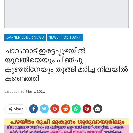
BANNER SLIDER NEWS
NEWS
OBITUARY
ചാവക്കാട് ഇരട്ടപ്പുഴയിൽ
യുവതിയെയും പിഞ്ചു
കുഞ്ഞിനേയും തൂങ്ങി മരിച്ച നിലയിൽ
കണ്ടെത്തി
Last updated
Mar 1, 2021
Share