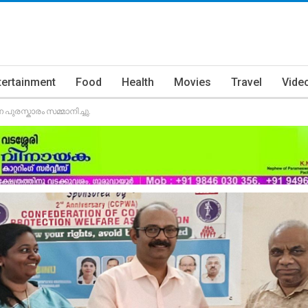
tertainment
Food
Health
Movies
Travel
Vide
ുരസ്കാരം സമ്മാനിച്ചു.