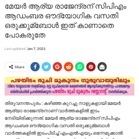
മേയര്‍ ആര്യ രാജേന്ദ്രന് സിപിഎം
ആഡംബര ഔദ്യോഗിക വസതി
ഒരുക്കുമ്ബോള്‍ ഇത് കാണാതെ
പോകരുതേ
Last updated
Jan 7, 2021
Share
തിരുവനന്തപുരം : കഴിഞ്ഞ കുറച്ചു നാളുകളായി മേയര്‍
ആര്യാ രാജേന്ദ്രനാണ് വാര്‍ത്തകളില്‍ ഇടം
നേടിയിരിക്കുന്നത്. മേയര്‍ ആര്യ രാജേന്ദ്രന് സിപിഎം
ആഡംബര ഔദ്യോഗിക വസതി ഒരുക്കുമ്ബോള്‍
വാര്‍ത്തകളില്‍ ഇടംപിടിച്ച്‌ എംഎല്‍എയും ഒന്നേമുക്കാല്‍