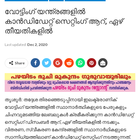
വോട്ടിംഗ് യന്ത്രങ്ങളില്‍
കാന്‍ഡിഡേറ്റ് സെറ്റിംഗ് ആറ്, ഏഴ്
തീയതികളില്‍
Last updated
Dec 2, 2020
Share
തൃശൂർ: തദ്ദേശ തിരഞ്ഞെടുപ്പിനായി ഇലക്ട്രോണിക്
വോട്ടിംഗ് യന്ത്രങ്ങളില്‍ സ്ഥാനാര്‍ത്ഥികളുടെ പേരുകളും
ചിഹ്നവുമടങ്ങിയ ലേബലുകള്‍ ക്രമീകരിക്കുന്ന കാന്‍ഡിഡേറ്റ്
സെറ്റിംഗ് ഡിസംബര്‍ ആറ്, ഏഴ് തീയതികളില്‍ നടക്കും.
വിതരണ, സ്വീകരണ കേന്ദ്രങ്ങളില്‍ സ്ഥാനാര്‍ഥികളുടെ
സാന്നിധ്യത്തിലാണ് കാന്‍ഡിഡേറ്റ് സെറ്റിംഗ് നടത്തുന്നത്.