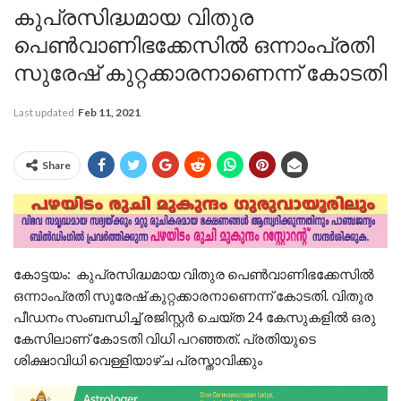
കുപ്രസിദ്ധമായ വിതുര
പെണ്‍വാണിഭക്കേസില്‍ ഒന്നാംപ്രതി
സുരേഷ് കുറ്റക്കാരനാണെന്ന് കോടതി
Last updated
Feb 11, 2021
Share
കോട്ടയം: കുപ്രസിദ്ധമായ വിതുര പെണ്‍വാണിഭക്കേസില്‍
ഒന്നാംപ്രതി സുരേഷ് കുറ്റക്കാരനാണെന്ന് കോടതി. വിതുര
പീഡനം സംബന്ധിച്ച് രജിസ്റ്റര്‍ ചെയ്ത 24 കേസുകളില്‍ ഒരു
കേസിലാണ് കോടതി വിധി പറഞ്ഞത്. പ്രതിയുടെ
ശിക്ഷാവിധി വെള്ളിയാഴ്ച പ്രസ്താവിക്കും