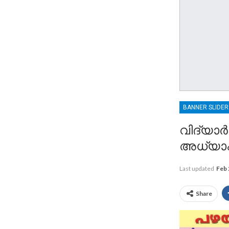
BANNER SLIDE
വിദ്യാർ
അധ്യാപ
Last updated
Feb 
Share