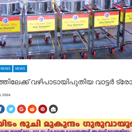
R NEWS
NEWS
ത്തിലേക്ക് വഴിപാടായിപുതിയ വാട്ടർ ട്
8, 2026