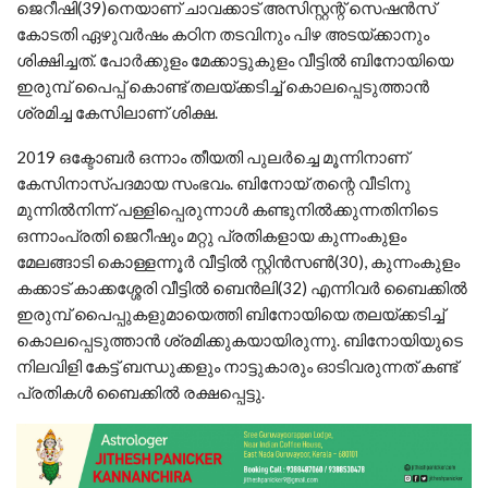
ജെറീഷി(39)നെയാണ് ചാവക്കാട് അസിസ്റ്റന്റ് സെഷന്‍സ്
കോടതി ഏഴുവര്‍ഷം കഠിന തടവിനും പിഴ അടയ്ക്കാനും
ശിക്ഷിച്ചത്. പോര്‍ക്കുളം മേക്കാട്ടുകുളം വീട്ടില്‍ ബിനോയിയെ
ഇരുമ്പ് പൈപ്പ് കൊണ്ട് തലയ്ക്കടിച്ച് കൊലപ്പെടുത്താന്‍
ശ്രമിച്ച കേസിലാണ് ശിക്ഷ.
2019 ഒക്ടോബര്‍ ഒന്നാം തീയതി പുലര്‍ച്ചെ മൂന്നിനാണ്
കേസിനാസ്പദമായ സംഭവം. ബിനോയ് തന്റെ വീടിനു
മുന്നില്‍നിന്ന് പള്ളിപ്പെരുന്നാള്‍ കണ്ടുനില്‍ക്കുന്നതിനിടെ
ഒന്നാംപ്രതി ജെറീഷും മറ്റു പ്രതികളായ കുന്നംകുളം
മേലങ്ങാടി കൊള്ളന്നൂര്‍ വീട്ടില്‍ സ്റ്റിന്‍സണ്‍(30), കുന്നംകുളം
കക്കാട് കാക്കശ്ശേരി വീട്ടില്‍ ബെന്‍ലി(32) എന്നിവര്‍ ബൈക്കില്‍
ഇരുമ്പ് പൈപ്പുകളുമായെത്തി ബിനോയിയെ തലയ്ക്കടിച്ച്
കൊലപ്പെടുത്താന്‍ ശ്രമിക്കുകയായിരുന്നു. ബിനോയിയുടെ
നിലവിളി കേട്ട് ബന്ധുക്കളും നാട്ടുകാരും ഓടിവരുന്നത് കണ്ട്
പ്രതികള്‍ ബൈക്കില്‍ രക്ഷപ്പെട്ടു.