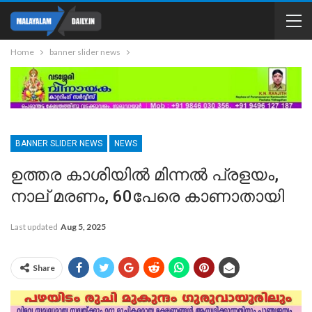
Home
banner slider news
BANNER SLIDER NEWS
NEWS
ഉത്തര കാശിയിൽ മിന്നൽ പ്രളയം,
നാല് മരണം, 60പേരെ കാണാതായി
Last updated
Aug 5, 2025
Share