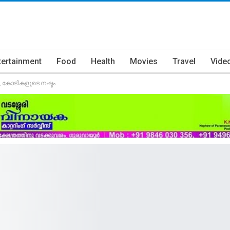
tertainment
Food
Health
Movies
Travel
Vide
, കോടികളുടെ നഷ്ടം