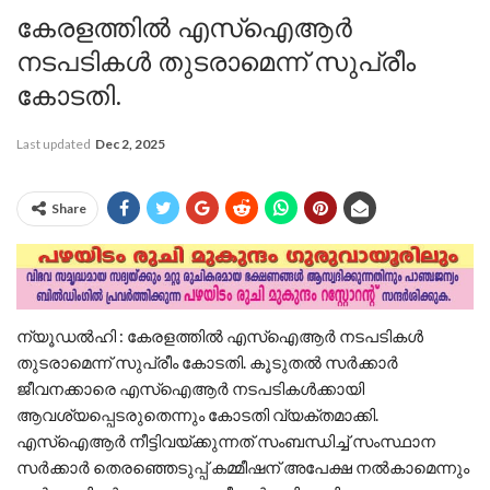
കേരളത്തില്‍ എസ്‌ഐആര്‍
നടപടികള്‍ തുടരാമെന്ന് സുപ്രീം
കോടതി.
Last updated
Dec 2, 2025
Share
ന്യൂഡല്‍ഹി : കേരളത്തില്‍ എസ്‌ഐആര്‍ നടപടികള്‍
തുടരാമെന്ന് സുപ്രീം കോടതി. കൂടുതല്‍ സര്‍ക്കാര്‍
ജീവനക്കാരെ എസ്‌ഐആര്‍ നടപടികള്‍ക്കായി
ആവശ്യപ്പെടരുതെന്നും കോടതി വ്യക്തമാക്കി.
എസ്‌ഐആര്‍ നീട്ടിവയ്ക്കുന്നത് സംബന്ധിച്ച് സംസ്ഥാന
സര്‍ക്കാര്‍ തെരഞ്ഞെടുപ്പ് കമ്മീഷന് അപേക്ഷ നല്‍കാമെന്നും