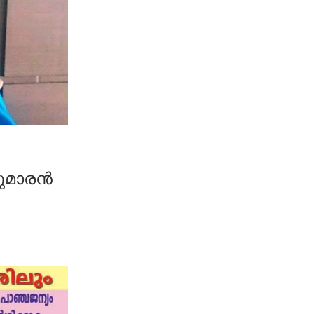
കുമാരൻ