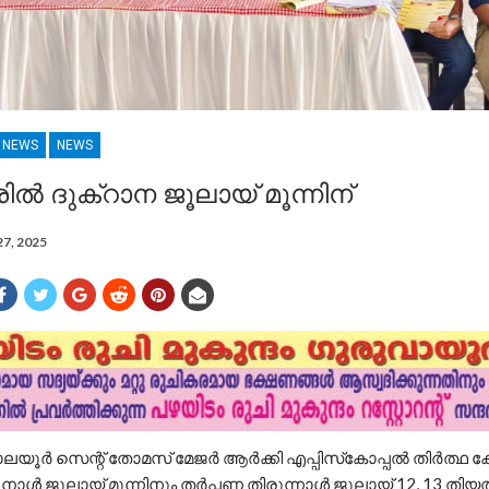
R NEWS
NEWS
ൽ ദുക്റാന ജൂലായ് മൂന്നിന്
27, 2025
ാലയൂര്‍ സെന്റ് തോമസ് മേജര്‍ ആര്‍ക്കി എപ്പിസ്‌കോപ്പല്‍ തിര്‍ത്ഥ ക
നാൾ ജൂലായ് മൂന്നിനും തര്‍പ്പണ തിരുന്നാള്‍ ജൂലായ് 12, 13 തി