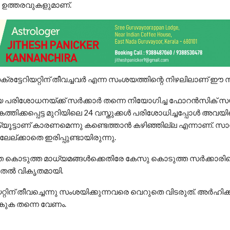
്ച ഉത്തരവുകളുമാണ്.
്രട്ടേറിയറ്റിന് തീവച്ചവര്‍ എന്ന സംശയത്തിന്റെ നിഴലിലാണ് ഈ സര്
 പരിശോധനയ്ക്ക് സര്‍ക്കാര്‍ തന്നെ നിയോഗിച്ച ഫോറന്‍സിക് സ
കത്തിക്കപ്പെട്ട മുറിയിലെ 24 വസ്തുക്കള്‍ പരിശോധിച്ചപ്പോള്‍ അവ
്‍ക്യൂട്ടാണ് കാരണമെന്നു കണ്ടെത്താന്‍ കഴിഞ്ഞില്ല എന്നാണ്. സാ
്ക്കാതെ ഇരിപ്പുണ്ടായിരുന്നു.
്ത കൊടുത്ത മാധ്യമങ്ങള്‍ക്കെതിരേ കേസു കൊടുത്ത സര്‍ക്കാരിന്
ുതല്‍ വികൃതമായി.
റ്റിന് തീവച്ചെന്നു സംശയിക്കുന്നവരെ വെറുതെ വിടരുത്. അര്‍ഹിക്ക
്കുക തന്നെ വേണം.