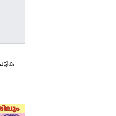
ട്ടിക