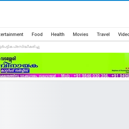
tertainment
Food
Health
Movies
Travel
Vide
പട്ടിക പ്രസിദ്ധീകരിച്ചു