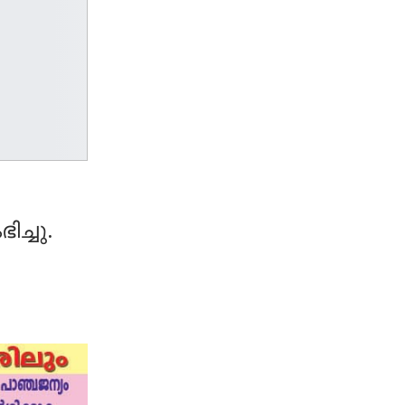
ച്ചു.