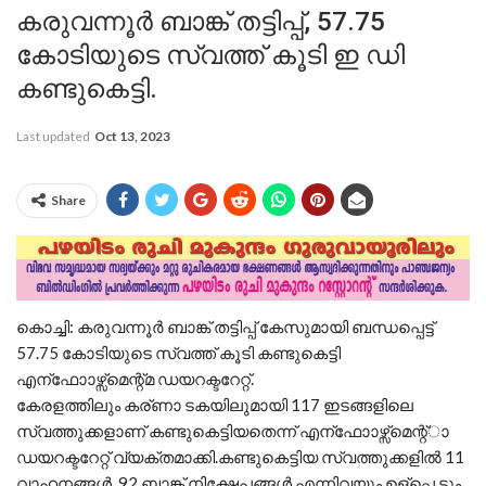
കരുവന്നൂര്‍ ബാങ്ക് തട്ടിപ്പ്, 57.75
കോടിയുടെ സ്വത്ത് കൂടി ഇ ഡി
കണ്ടുകെട്ടി.
Last updated
Oct 13, 2023
Share
കൊച്ചി: കരുവന്നൂര്‍ ബാങ്ക് തട്ടിപ്പ് കേസുമായി ബന്ധപ്പെട്ട്
57.75 കോടിയുടെ സ്വത്ത് കൂടി കണ്ടുകെട്ടി
എന്ഫോാഴ്സ്മെന്റ്മ ഡയറക്ടറേറ്റ്.
കേരളത്തിലും കര്ണാ ടകയിലുമായി 117 ഇടങ്ങളിലെ
സ്വത്തുക്കളാണ് കണ്ടുകെട്ടിയതെന്ന് എന്ഫോാഴ്സ്മെന്റ്ാ
ഡയറക്ടറേറ്റ് വ്യക്തമാക്കി.കണ്ടുകെട്ടിയ സ്വത്തുക്കളില്‍ 11
വാഹനങ്ങള്‍, 92 ബാങ്ക് നിക്ഷേപങ്ങള്‍ എന്നിവയും ഉള്പ്പെ ടും.