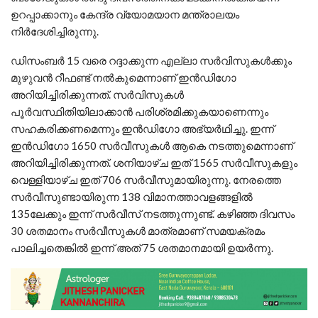
ഉറപ്പാക്കാനും കേന്ദ്ര വ്യോമയാന മന്ത്രാലയം
നിര്‍ദേശിച്ചിരുന്നു.
ഡിസംബര്‍ 15 വരെ റദ്ദാക്കുന്ന എല്ലാ സര്‍വിസുകള്‍ക്കും
മുഴുവന്‍ റീഫണ്ട് നല്‍കുമെന്നാണ് ഇന്‍ഡിഗോ
അറിയിച്ചിരിക്കുന്നത്. സര്‍വിസുകള്‍
പൂര്‍വസ്ഥിതിയിലാക്കാന്‍ പരിശ്രമിക്കുകയാണെന്നും
സഹകരിക്കണമെന്നും ഇന്‍ഡിഗോ അഭ്യര്‍ഥിച്ചു. ഇന്ന്
ഇന്‍ഡിഗോ 1650 സര്‍വീസുകള്‍ ആകെ നടത്തുമെന്നാണ്
അറിയിച്ചിരിക്കുന്നത്. ശനിയാഴ്ച ഇത് 1565 സര്‍വീസുകളും
വെള്ളിയാഴ്ച ഇത് 706 സര്‍വീസുമായിരുന്നു. നേരത്തെ
സര്‍വീസുണ്ടായിരുന്ന 138 വിമാനത്താവളങ്ങളില്‍
135ലേക്കും ഇന്ന് സര്‍വീസ് നടത്തുന്നുണ്ട്. കഴിഞ്ഞ ദിവസം
30 ശതമാനം സര്‍വീസുകള്‍ മാത്രമാണ് സമയക്രമം
പാലിച്ചതെങ്കില്‍ ഇന്ന് അത് 75 ശതമാനമായി ഉയര്‍ന്നു.