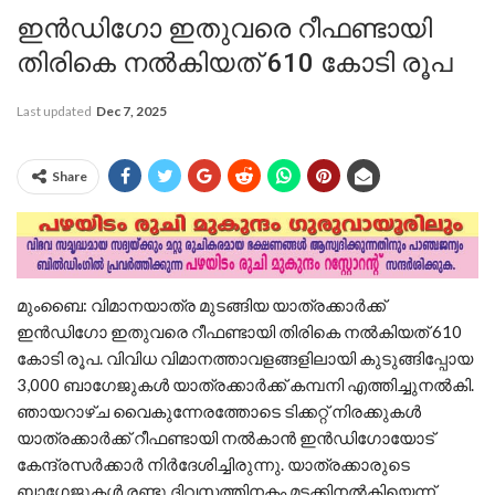
ഇന്‍ഡിഗോ ഇതുവരെ റീഫണ്ടായി
തിരികെ നല്‍കിയത് 610 കോടി രൂപ
Last updated
Dec 7, 2025
Share
മുംബൈ: വിമാനയാത്ര മുടങ്ങിയ യാത്രക്കാര്‍ക്ക്
ഇന്‍ഡിഗോ ഇതുവരെ റീഫണ്ടായി തിരികെ നല്‍കിയത് 610
കോടി രൂപ. വിവിധ വിമാനത്താവളങ്ങളിലായി കുടുങ്ങിപ്പോയ
3,000 ബാഗേജുകള്‍ യാത്രക്കാര്‍ക്ക് കമ്പനി എത്തിച്ചുനല്‍കി.
ഞായറാഴ്ച വൈകുന്നേരത്തോടെ ടിക്കറ്റ് നിരക്കുകള്‍
യാത്രക്കാര്‍ക്ക് റീഫണ്ടായി നല്‍കാന്‍ ഇന്‍ഡിഗോയോട്
കേന്ദ്രസര്‍ക്കാര്‍ നിര്‍ദേശിച്ചിരുന്നു. യാത്രക്കാരുടെ
ബാഗേജുകള്‍ രണ്ടു ദിവസത്തിനകം മടക്കിനല്‍കിയെന്ന്