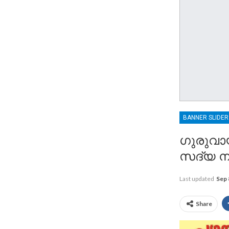
BANNER SLIDE
ഗുരുവായ
സദ്യ 
Last updated
Sep 
Share