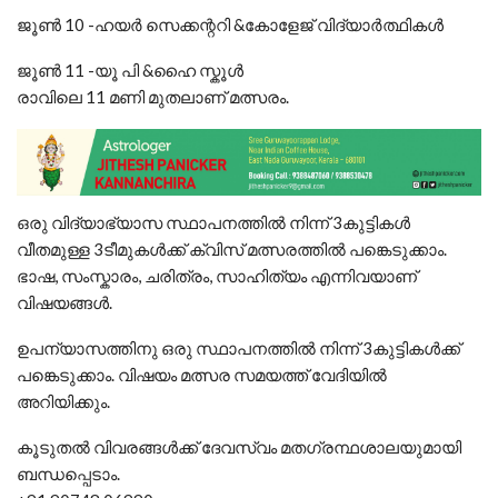
ജൂൺ 10 -ഹയർ സെക്കന്ററി &കോളേജ് വിദ്യാർത്ഥികൾ
ജൂൺ 11 -യൂ പി &ഹൈ സ്കൂൾ
രാവിലെ 11 മണി മുതലാണ് മത്സരം.
ഒരു വിദ്യാഭ്യാസ സ്ഥാപനത്തിൽ നിന്ന് 3കുട്ടികൾ
വീതമുള്ള 3ടീമുകൾക്ക് ക്വിസ് മത്സരത്തിൽ പങ്കെടുക്കാം.
ഭാഷ, സംസ്കാരം, ചരിത്രം, സാഹിത്യം എന്നിവയാണ്
വിഷയങ്ങൾ.
ഉപന്യാസത്തിനു ഒരു സ്ഥാപനത്തിൽ നിന്ന് 3കുട്ടികൾക്ക്
പങ്കെടുക്കാം. വിഷയം മത്സര സമയത്ത് വേദിയിൽ
അറിയിക്കും.
കൂടുതൽ വിവരങ്ങൾക്ക് ദേവസ്വം മതഗ്രന്ഥശാലയുമായി
ബന്ധപ്പെടാം.