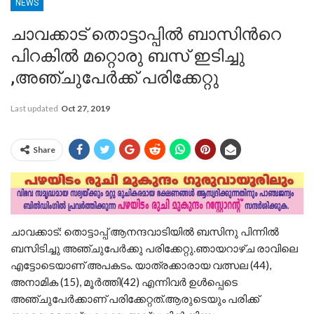
NEWS
ചാവക്കാട് തൊട്ടാപ്പില്‍ ബാസിന്‍റെ
പിറകില്‍ മറ്റൊരു ബസ് ഇടിച്ചു
,അഞ്ചുപേര്‍ക്ക് പരിക്കേറ്റു
Last updated
Oct 27, 2019
Share
ചാവക്കാട്: തൊട്ടാപ്പ് ആനന്ദവാടിയില്‍ ബസിനു പിന്നില്‍
ബസിടിച്ചു അഞ്ചുപേര്‍ക്കു പരിക്കേറ്റു.ഞായറാഴ്ച രാവിലെ
എട്ടോടെയാണ് അപകടം. യാത്രക്കാരായ വത്സല (44),
അനാമിക (15), മൂര്‍ത്തി(42) എന്നിവര്‍ ഉള്‍പ്പെടെ
അഞ്ചുപേര്‍ക്കാണ് പരിക്കേറ്റത്.ആരുടെയും പരിക്ക്