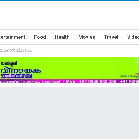
tertainment
Food
Health
Movies
Travel
Vide
ാക്കാൻ നിർദ്ദേശം