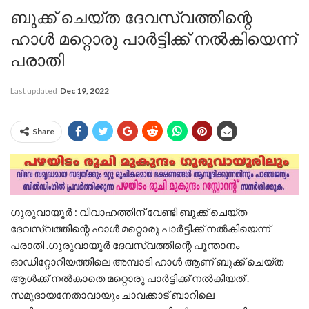
ബുക്ക് ചെയ്ത ദേവസ്വത്തിന്റെ
ഹാൾ മറ്റൊരു പാർട്ടിക്ക് നൽകിയെന്ന്
പരാതി
Last updated
Dec 19, 2022
Share
ഗുരുവായൂർ : വിവാഹത്തിന് വേണ്ടി ബുക്ക് ചെയ്ത
ദേവസ്വത്തിന്റെ ഹാൾ മറ്റൊരു പാർട്ടിക്ക് നൽകിയെന്ന്
പരാതി .ഗുരുവായൂർ ദേവസ്വത്തിന്റെ പൂന്താനം
ഓഡിറ്റോറിയത്തിലെ അമ്പാടി ഹാൾ ആണ് ബുക്ക് ചെയ്ത
ആൾക്ക് നൽകാതെ മറ്റൊരു പാർട്ടിക്ക് നൽകിയത് .
സമുദായനേതാവായും ചാവക്കാട് ബാറിലെ