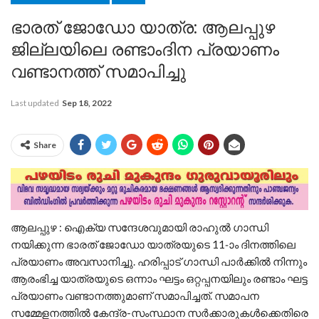
ഭാരത് ജോഡോ യാത്ര: ആലപ്പുഴ
ജില്ലയിലെ രണ്ടാംദിന പ്രയാണം
വണ്ടാനത്ത്‌ സമാപിച്ചു
Last updated
Sep 18, 2022
Share
ആലപ്പുഴ : ഐക്യ സന്ദേശവുമായി രാഹുൽ ഗാന്ധി
നയിക്കുന്ന ഭാരത് ജോഡോ യാത്രയുടെ 11-ാം ദിനത്തിലെ
പ്രയാണം അവസാനിച്ചു. ഹരിപ്പാട് ഗാന്ധി പാർക്കിൽ നിന്നും
ആരംഭിച്ച യാത്രയുടെ ഒന്നാം ഘട്ടം ഒറ്റപ്പനയിലും രണ്ടാം ഘട്ട
പ്രയാണം വണ്ടാനത്തുമാണ് സമാപിച്ചത്. സമാപന
സമ്മേളനത്തില്‍ കേന്ദ്ര-സംസ്ഥാന സർക്കാരുകള്‍ക്കെതിരെ