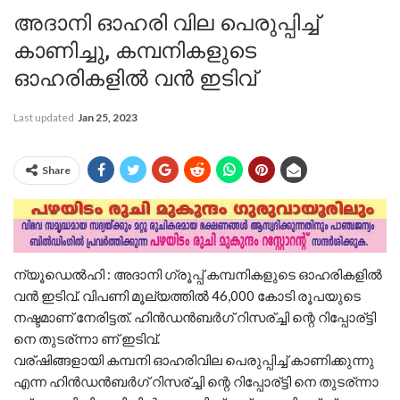
അദാനി ഓഹരി വില പെരുപ്പിച്ച്
കാണിച്ചു, കമ്പനികളുടെ
ഓഹരികളില്‍ വന്‍ ഇടിവ്
Last updated
Jan 25, 2023
Share
ന്യൂഡെൽഹി : അദാനി ഗ്രൂപ്പ് കമ്പനികളുടെ ഓഹരികളില്‍
വന്‍ ഇടിവ്. വിപണി മൂല്യത്തില്‍ 46,000 കോടി രൂപയുടെ
നഷ്ടമാണ് നേരിട്ടത്. ഹിന്‍ഡന്‍ബര്‍ഗ് റിസര്ച്ചി ന്റെ റിപ്പോര്ട്ടി
നെ തുടര്ന്നാ ണ് ഇടിവ്.
വര്ഷിങ്ങളായി കമ്പനി ഓഹരിവില പെരുപ്പിച്ച് കാണിക്കുന്നു
എന്ന ഹിന്‍ഡന്‍ബര്‍ഗ് റിസര്ച്ചി ന്റെ റിപ്പോര്ട്ടി നെ തുടര്ന്നാ